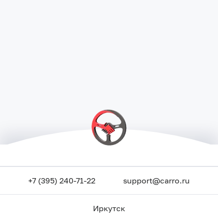
+7 (395) 240-71-22
support@carro.ru
Иркутск