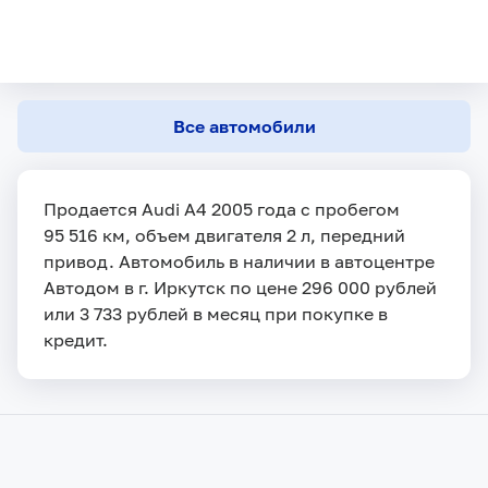
Все автомобили
Продается Audi A4 2005 года с пробегом
95 516 км, объем двигателя 2 л, передний
привод. Автомобиль в наличии в автоцентре
Автодом в г. Иркутск по цене 296 000 рублей
или 3 733 рублей в месяц при покупке в
кредит.