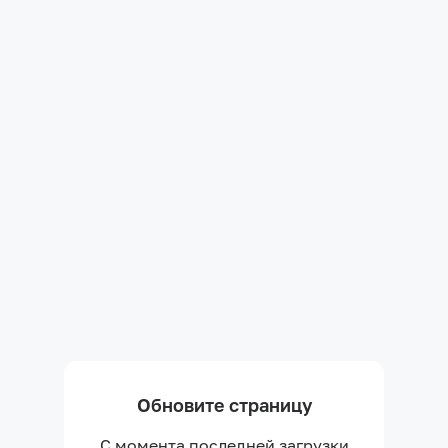
Обновите страницу
С момента последней загрузки