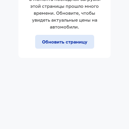
этой страницы прошло много
времени. Обновите, чтобы
увидеть актуальные цены на
автомобили.
Обновить страницу