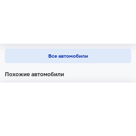
Все автомобили
Похожие автомобили