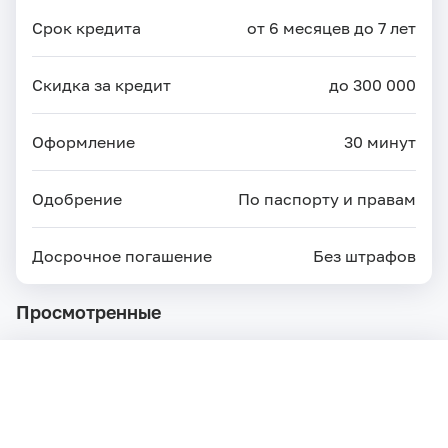
Срок кредита
от 6 месяцев до 7 лет
Скидка за кредит
до 300 000
Оформление
30 минут
Одобрение
По паспорту и правам
Досрочное погашение
Без штрафов
Просмотренные