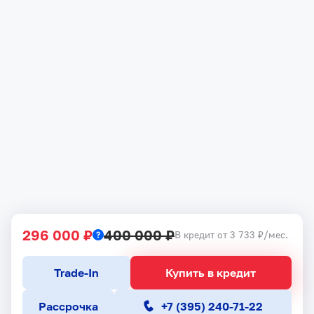
296 000 ₽
400 000 ₽
В кредит от 3 733 ₽/мес.
Trade-In
Купить в кредит
Рассрочка
+7 (395) 240-71-22