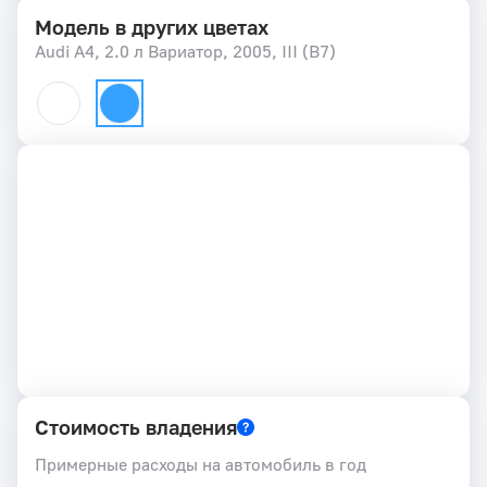
Модель в других цветах
Audi A4, 2.0 л Вариатор, 2005, III (B7)
Стоимость владения
Примерные расходы на автомобиль в год