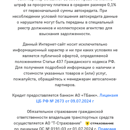
штраф за просрочку платежа в среднем размере 0,1%
от первоначальной суммы автокредита. При
несоблюдении условий погашения автокредита данные
о нарушителе могут быть переданы в специальный
реестр должников и коллекторское агентство для
взыскания задолженности.
Данный Интернет-сайт носит исключительно
информационный характер и ни при каких условиях не
является публичной офертой, определяемой
положениями Статьи 437 Гражданского кодекса РФ.
Для получения подробной информации о наличии и
стоимости указанных товаров и (или) услуг,
пожалуйста, обращайтесь к менеджерам автосалонов-
партнеров.
Кредит предоставляется банком АО «ТБанк».
Лицензия
ЦБ РФ № 2673 от 09.07.2024 г
Обязательное страхование гражданской
ответственности владельцев транспортных средств
осуществляется АО "Т-Страхование"
по лицензии ОС № 0191-03 от 01.07.2024 г.
Правовая