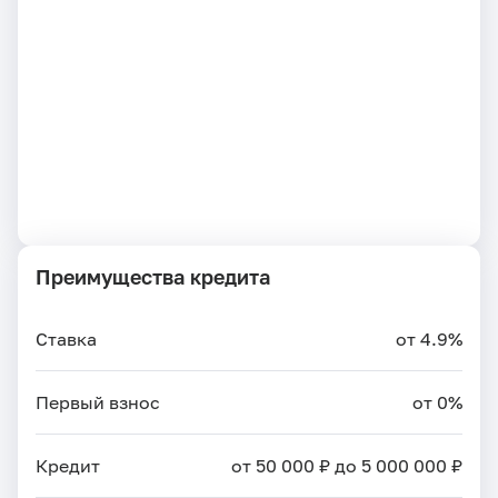
Преимущества кредита
Ставка
от 4.9%
Первый взнос
от 0%
Кредит
от 50 000 ₽ до 5 000 000 ₽