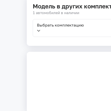
Модель в других комплек
1 автомобилей в наличии
Выбрать комплектацию