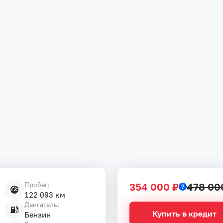
Пробег:
354 000 ₽
478 00
122 093 км
Двигатель:
Купить в кредит
Бензин