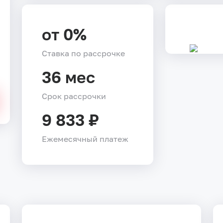
от 0%
Ставка по рассрочке
36 мес
Срок рассрочки
9 833 ₽
Ежемесячный платеж