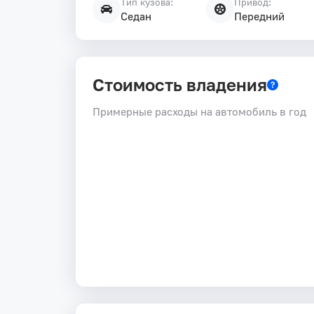
Тип кузова:
Привод:
Седан
Передний
Стоимость владения
Примерные расходы на автомобиль в год