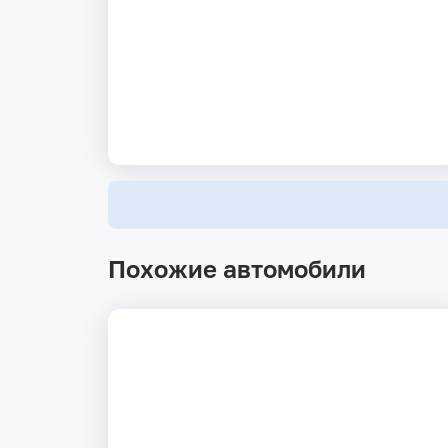
Похожие автомобили