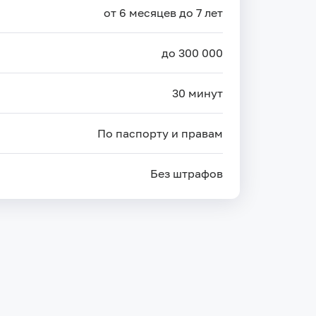
от 6 месяцев до 7 лет
до 300 000
30 минут
По паспорту и правам
Без штрафов