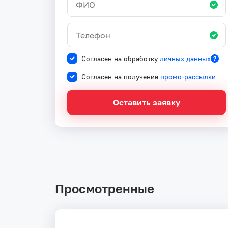
Согласен на обработку
личных данных
Согласен на получение
промо-рассылки
Оставить заявку
Просмотренные