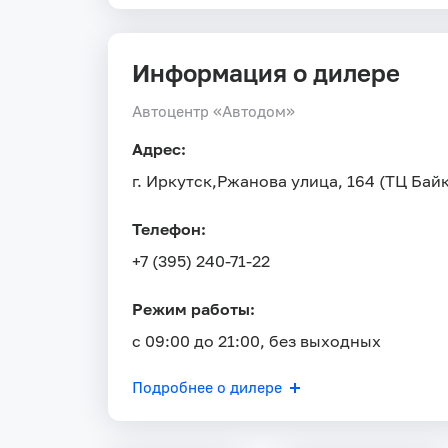
Информация о дилере
Автоцентр «Автодом»
Адрес:
г. Иркутск,
Ржанова улица, 164 (ТЦ Бай
Телефон:
+7 (395) 240-71-22
Режим работы:
с 09:00 до 21:00, без выходных
Подробнее о дилере