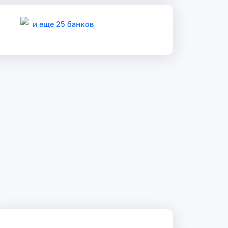
и еще 25 банков