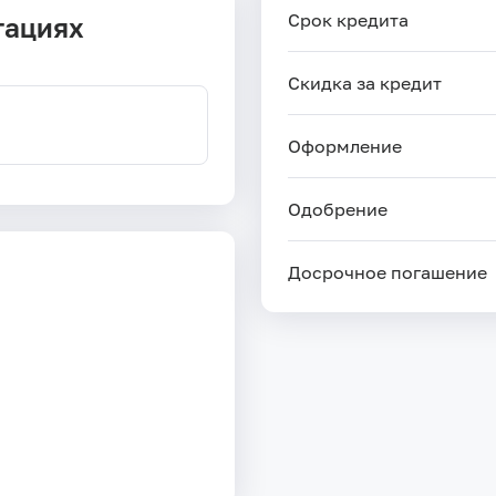
Срок кредита
тациях
Скидка за кредит
Оформление
Одобрение
Досрочное погашение