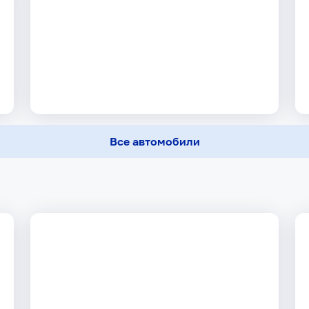
Все автомобили