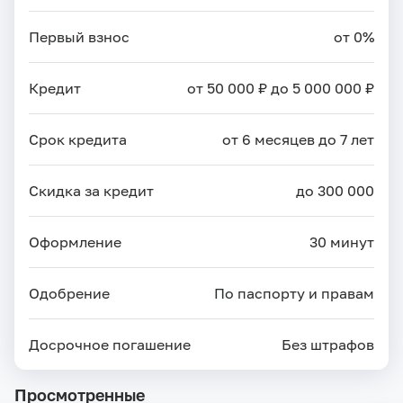
Первый взнос
от 0%
Кредит
от 50 000 ₽ до 5 000 000 ₽
Срок кредита
от 6 месяцев до 7 лет
Скидка за кредит
до 300 000
Оформление
30 минут
Одобрение
По паспорту и правам
Досрочное погашение
Без штрафов
Просмотренные