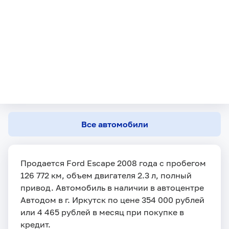
Все автомобили
Продается Ford Escape 2008 года с пробегом
126 772 км, объем двигателя 2.3 л, полный
привод. Автомобиль в наличии в автоцентре
Автодом в г. Иркутск по цене 354 000 рублей
или 4 465 рублей в месяц при покупке в
кредит.