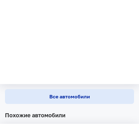
Все автомобили
Похожие автомобили