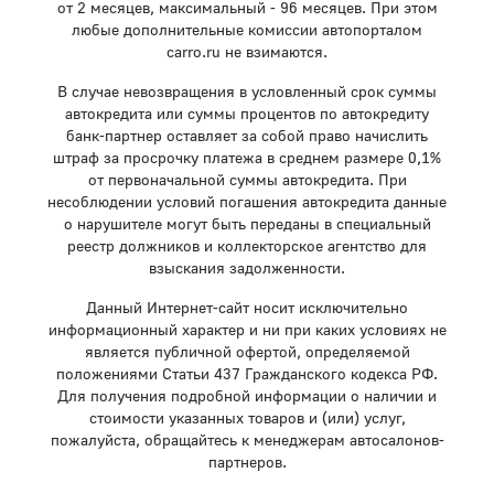
от 2 месяцев, максимальный - 96 месяцев. При этом
любые дополнительные комиссии автопорталом
carro.ru не взимаются.
В случае невозвращения в условленный срок суммы
автокредита или суммы процентов по автокредиту
банк-партнер оставляет за собой право начислить
штраф за просрочку платежа в среднем размере 0,1%
от первоначальной суммы автокредита. При
несоблюдении условий погашения автокредита данные
о нарушителе могут быть переданы в специальный
реестр должников и коллекторское агентство для
взыскания задолженности.
Данный Интернет-сайт носит исключительно
информационный характер и ни при каких условиях не
является публичной офертой, определяемой
положениями Статьи 437 Гражданского кодекса РФ.
Для получения подробной информации о наличии и
стоимости указанных товаров и (или) услуг,
пожалуйста, обращайтесь к менеджерам автосалонов-
партнеров.