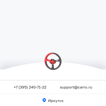
+7 (395) 240-71-22
support@carro.ru
Иркутск