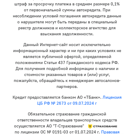
штраф за просрочку платежа в среднем размере 0,1%
от первоначальной суммы автокредита. При
несоблюдении условий погашения автокредита данные
о нарушителе могут быть переданы в специальный
реестр должников и коллекторское агентство для
взыскания задолженности.
Данный Интернет-сайт носит исключительно
информационный характер и ни при каких условиях не
является публичной офертой, определяемой
положениями Статьи 437 Гражданского кодекса РФ.
Для получения подробной информации о наличии и
стоимости указанных товаров и (или) услуг,
пожалуйста, обращайтесь к менеджерам автосалонов-
партнеров.
Кредит предоставляется банком АО «ТБанк».
Лицензия
ЦБ РФ № 2673 от 09.07.2024 г
Обязательное страхование гражданской
ответственности владельцев транспортных средств
осуществляется АО "Т-Страхование"
по лицензии ОС № 0191-03 от 01.07.2024 г.
Правовая