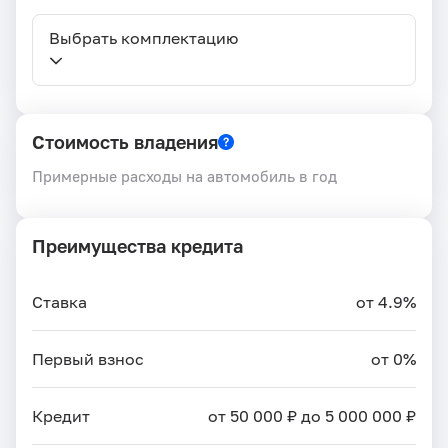
Выбрать комплектацию
Стоимость владения
Примерные расходы на автомобиль в год
Преимущества кредита
Ставка
от 4.9%
Первый взнос
от 0%
Кредит
от 50 000 ₽ до 5 000 000 ₽