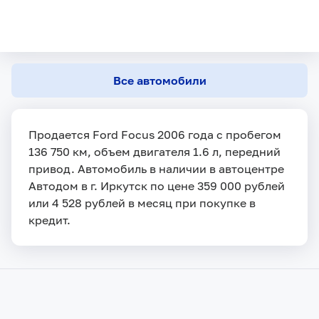
Все автомобили
Продается Ford Focus 2006 года с пробегом
136 750 км, объем двигателя 1.6 л, передний
привод. Автомобиль в наличии в автоцентре
Автодом в г. Иркутск по цене 359 000 рублей
или 4 528 рублей в месяц при покупке в
кредит.