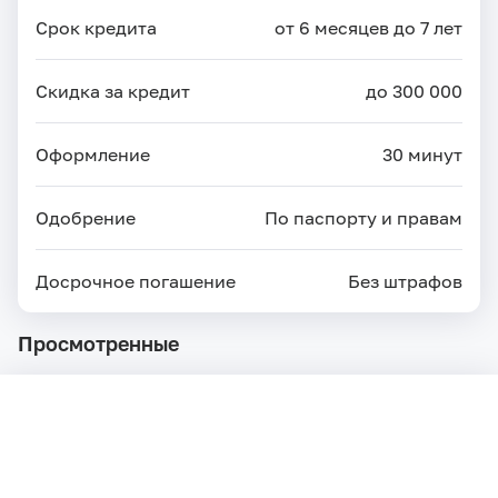
Срок кредита
от 6 месяцев до 7 лет
Скидка за кредит
до 300 000
Оформление
30 минут
Одобрение
По паспорту и правам
Досрочное погашение
Без штрафов
Просмотренные