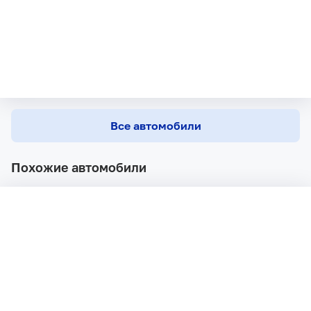
Все автомобили
Похожие автомобили