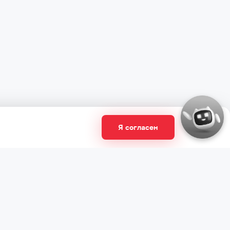
Я согласен