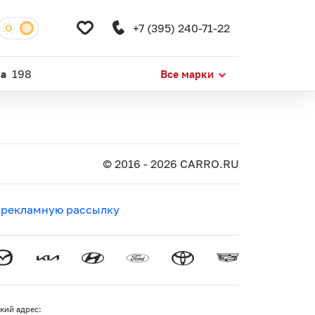
+7 (395) 240-71-22
da
198
Все марки
© 2016 - 2026 CARRO.RU
 рекламную рассылку
кий адрес: