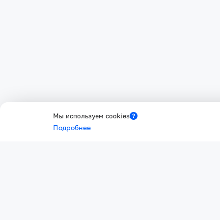
Мы используем cookies
Подробнее