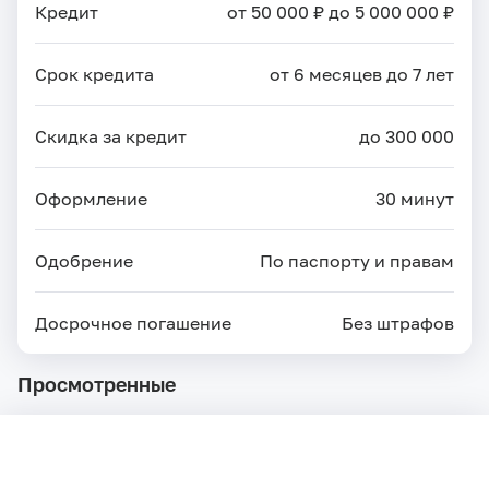
Кредит
от 50 000 ₽ до 5 000 000 ₽
Срок кредита
от 6 месяцев до 7 лет
Скидка за кредит
до 300 000
Оформление
30 минут
Одобрение
По паспорту и правам
Досрочное погашение
Без штрафов
Просмотренные