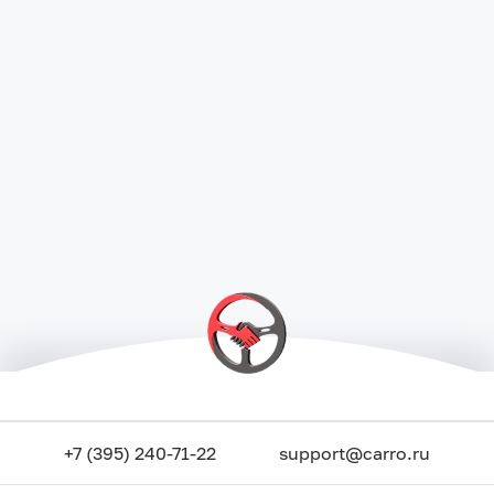
+7 (395) 240-71-22
support@carro.ru