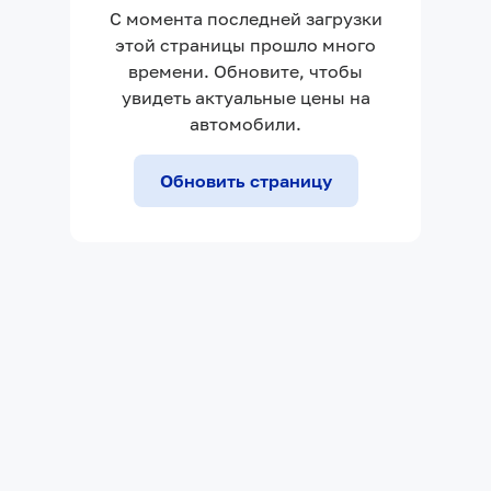
С момента последней загрузки
этой страницы прошло много
времени. Обновите, чтобы
увидеть актуальные цены на
автомобили.
Обновить страницу