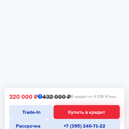
320 000 ₽
432 000 ₽
В кредит от 4 036 ₽/мес.
Trade-In
Купить в кредит
Рассрочка
+7 (395) 240-71-22