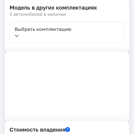
Модель в других комплектациях
1 автомобилей в наличии
Выбрать комплектацию
Стоимость владения