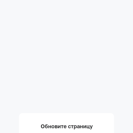
Обновите страницу