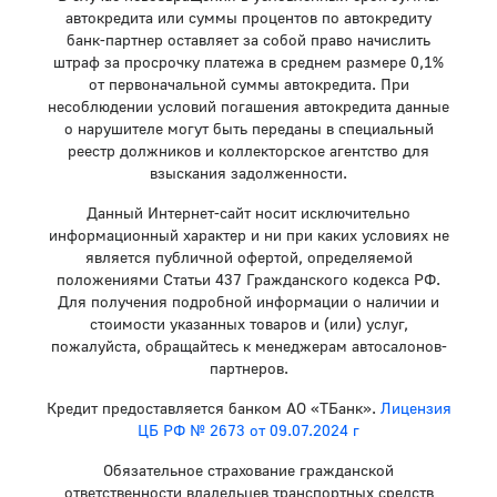
автокредита или суммы процентов по автокредиту
банк-партнер оставляет за собой право начислить
штраф за просрочку платежа в среднем размере 0,1%
от первоначальной суммы автокредита. При
несоблюдении условий погашения автокредита данные
о нарушителе могут быть переданы в специальный
реестр должников и коллекторское агентство для
взыскания задолженности.
Данный Интернет-сайт носит исключительно
информационный характер и ни при каких условиях не
является публичной офертой, определяемой
положениями Статьи 437 Гражданского кодекса РФ.
Для получения подробной информации о наличии и
стоимости указанных товаров и (или) услуг,
пожалуйста, обращайтесь к менеджерам автосалонов-
партнеров.
Кредит предоставляется банком АО «ТБанк».
Лицензия
ЦБ РФ № 2673 от 09.07.2024 г
Обязательное страхование гражданской
ответственности владельцев транспортных средств