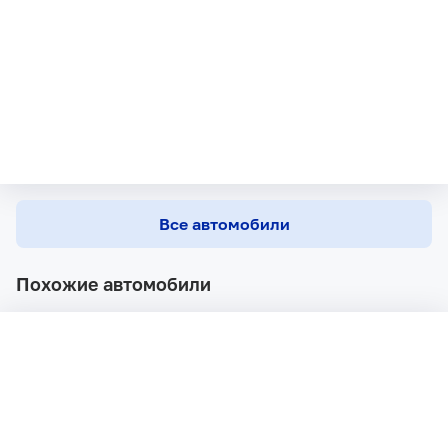
Все автомобили
Похожие автомобили