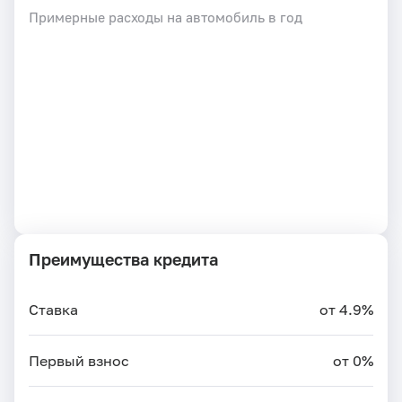
Примерные расходы на автомобиль в год
Преимущества кредита
Ставка
от 4.9%
Первый взнос
от 0%