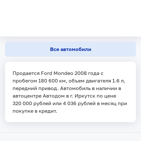
Все автомобили
Продается Ford Mondeo 2008 года с
пробегом 180 600 км, объем двигателя 1.6 л,
передний привод. Автомобиль в наличии в
автоцентре Автодом в г. Иркутск по цене
320 000 рублей или 4 036 рублей в месяц при
покупке в кредит.