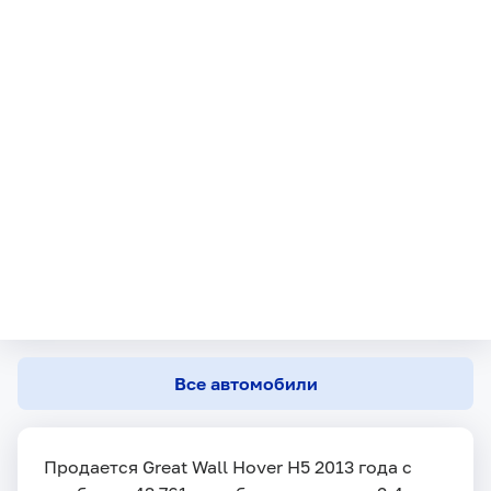
Все автомобили
Продается Great Wall Hover H5 2013 года с