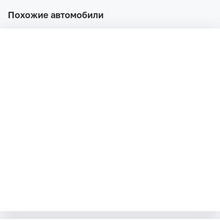
Похожие автомобили