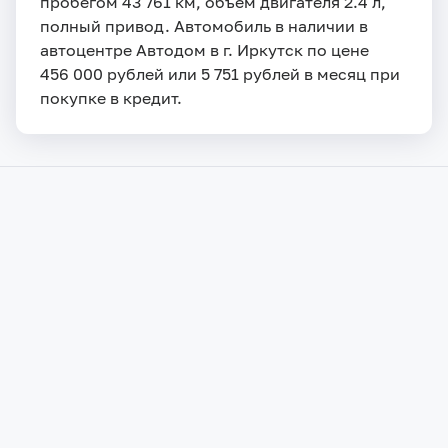
пробегом 43 761 км, объем двигателя 2.4 л,
полный привод. Автомобиль в наличии в
автоцентре Автодом в г. Иркутск по цене
456 000 рублей или 5 751 рублей в месяц при
покупке в кредит.