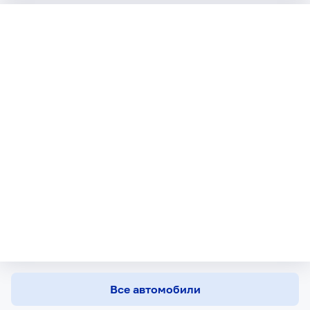
Все автомобили