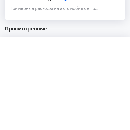
Примерные расходы на автомобиль в год
Просмотренные