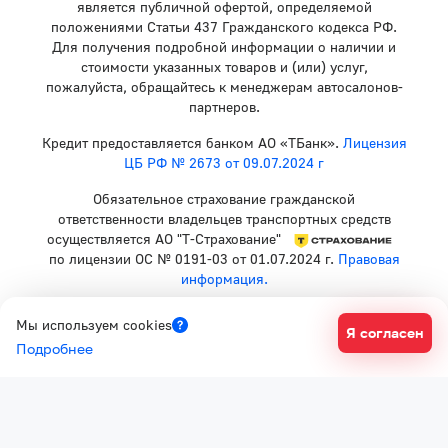
является публичной офертой, определяемой
положениями Статьи 437 Гражданского кодекса РФ.
Для получения подробной информации о наличии и
стоимости указанных товаров и (или) услуг,
пожалуйста, обращайтесь к менеджерам автосалонов-
партнеров.
Кредит предоставляется банком АО «ТБанк».
Лицензия
ЦБ РФ № 2673 от 09.07.2024 г
Обязательное страхование гражданской
ответственности владельцев транспортных средств
осуществляется АО "Т-Страхование"
по лицензии ОС № 0191-03 от 01.07.2024 г.
Правовая
информация.
Политика конфиденциальности
Мы используем cookies
Я согласен
Согласие на рекламную рассылку
Подробнее