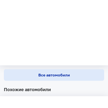
Все автомобили
Похожие автомобили