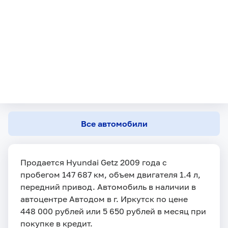
Все автомобили
Продается Hyundai Getz 2009 года с
пробегом 147 687 км, объем двигателя 1.4 л,
передний привод. Автомобиль в наличии в
автоцентре Автодом в г. Иркутск по цене
448 000 рублей или 5 650 рублей в месяц при
покупке в кредит.