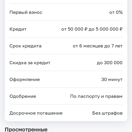
Первый взнос
от 0%
Кредит
от 50 000 ₽ до 5 000 000 ₽
Срок кредита
от 6 месяцев до 7 лет
Скидка за кредит
до 300 000
Оформление
30 минут
Одобрение
По паспорту и правам
Досрочное погашение
Без штрафов
Просмотренные