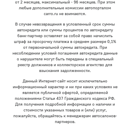
от 2 месяцев, максимальный - 96 месяцев. При этом
любые дополнительные комиссии автопорталом
carro.ru не взимаются.
В случае невозвращения в условленный срок суммы
автокредита или суммы процентов по автокредиту
банк-партнер оставляет за собой право начислить
штраф за просрочку платежа в среднем размере 0,1%
от первоначальной суммы автокредита. При
несоблюдении условий погашения автокредита данные
о нарушителе могут быть переданы в специальный
реестр должников и коллекторское агентство для
взыскания задолженности.
Данный Интернет-сайт носит исключительно
информационный характер и ни при каких условиях не
является публичной офертой, определяемой
положениями Статьи 437 Гражданского кодекса РФ.
Для получения подробной информации о наличии и
стоимости указанных товаров и (или) услуг,
пожалуйста, обращайтесь к менеджерам автосалонов-
партнеров.