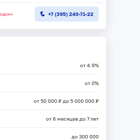
+7 (395) 240-71-22
тодом»
от 4.9%
от 0%
от 50 000 ₽ до 5 000 000 ₽
от 6 месяцев до 7 лет
до 300 000