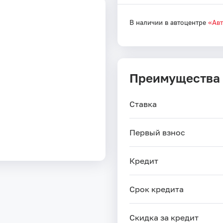
В наличии в автоцентре
«Ав
Преимущества
Ставка
Первый взнос
Кредит
Срок кредита
Скидка за кредит