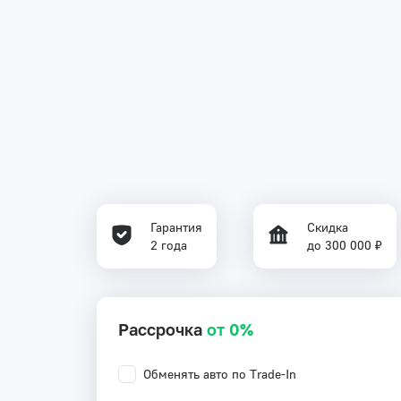
Гарантия
Скидка
2 года
до 300 000 ₽
Рассрочка
от 0%
Обменять авто по Trade-In