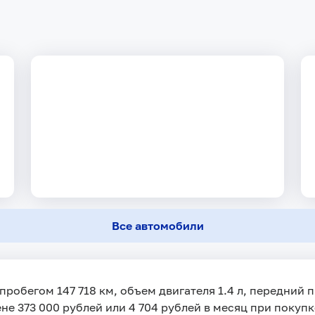
Все автомобили
с пробегом 147 718 км, объем двигателя 1.4 л, передний
не 373 000 рублей или 4 704 рублей в месяц при покупк