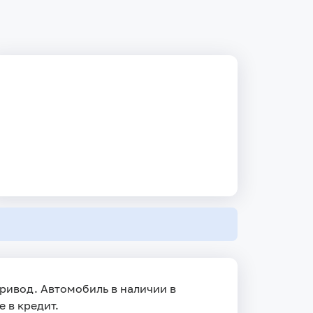
 привод. Автомобиль в наличии в
е в кредит.