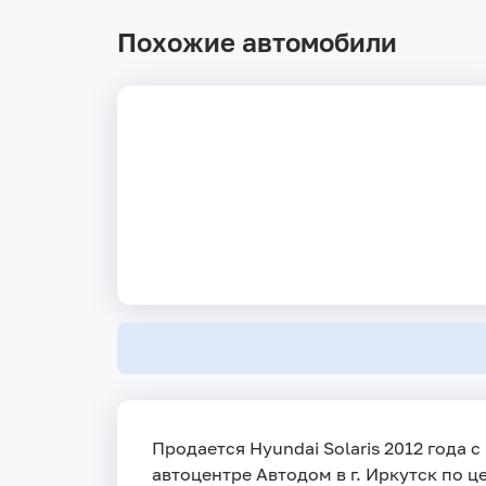
Похожие автомобили
Продается Hyundai Solaris 2012 года 
автоцентре Автодом в г. Иркутск по це