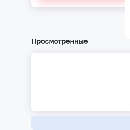
Просмотренные