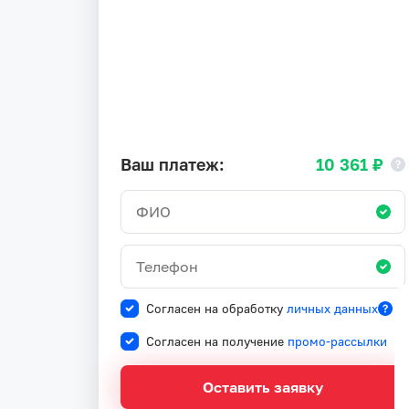
Ваш платеж:
10 361 ₽
Согласен на обработку
личных данных
Согласен на получение
промо-рассылки
Оставить заявку