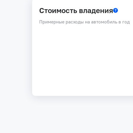
Стоимость владения
Примерные расходы на автомобиль в год