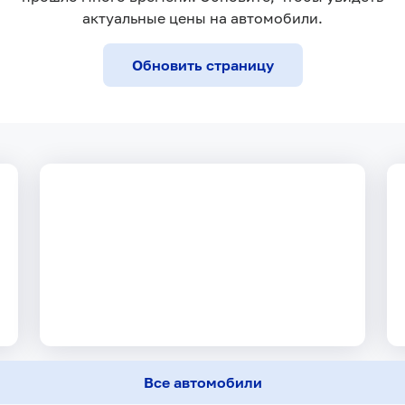
-
актуальные цены на автомобили.
Ежемесячный платеж
Обновить страницу
Все автомобили