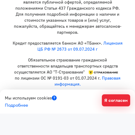
является публичной офертой, определяемой
положениями Статьи 437 Гражданского кодекса РФ.
Для получения подробной информации о наличии и
стоимости указанных товаров и (или) услуг,
пожалуйста, обращайтесь к менеджерам автосалонов-
партнеров.
Кредит предоставляется банком АО «ТБанк».
Лицензия
ЦБ РФ № 2673 от 09.07.2024 г
Обязательное страхование гражданской
ответственности владельцев транспортных средств
осуществляется АО "Т-Страхование"
по лицензии ОС № 0191-03 от 01.07.2024 г.
Правовая
информация.
Политика конфиденциальности
Мы используем cookies
Я согласен
Согласие на рекламную рассылку
Подробнее