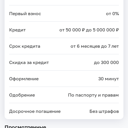
Первый взнос
от 0%
Кредит
от 50 000 ₽ до 5 000 000 ₽
Срок кредита
от 6 месяцев до 7 лет
Скидка за кредит
до 300 000
Оформление
30 минут
Одобрение
По паспорту и правам
Досрочное погашение
Без штрафов
Просмотренные