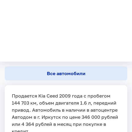
Все автомобили
Продается Kia Ceed 2009 года с пробегом
144 703 км, объем двигателя 1.6 л, передний
привод. Автомобиль в наличии в автоцентре
Автодом в г. Иркутск по цене 346 000 рублей
или 4 364 рублей в месяц при покупке в
кредит.