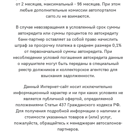
от 2 месяцев, максимальный - 96 месяцев. При этом
любые дополнительные комиссии автопорталом
carro.ru не взимаются.
В случае невозвращения в условленный срок суммы
автокредита или суммы процентов по автокредиту
банк-партнер оставляет за собой право начислить
штраф за просрочку платежа в среднем размере 0,1%
от первоначальной суммы автокредита. При
несоблюдении условий погашения автокредита данные
о нарушителе могут быть переданы в специальный
реестр должников и коллекторское агентство для
взыскания задолженности.
Данный Интернет-сайт носит исключительно
информационный характер и ни при каких условиях не
является публичной офертой, определяемой
положениями Статьи 437 Гражданского кодекса РФ.
Для получения подробной информации о наличии и
стоимости указанных товаров и (или) услуг,
пожалуйста, обращайтесь к менеджерам автосалонов-
партнеров.