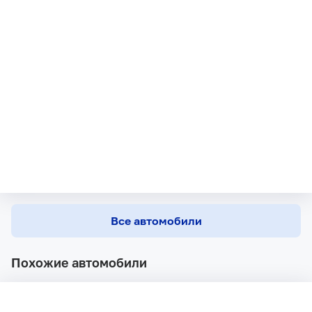
Все автомобили
Похожие автомобили