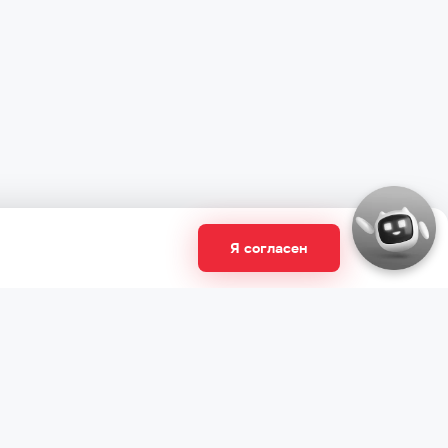
Я согласен