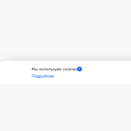
Мы используем cookies
Подробнее