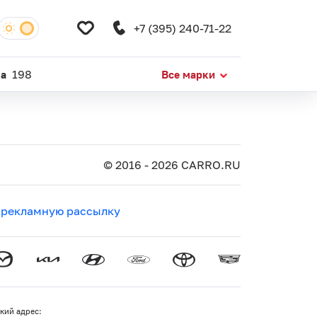
+7 (395) 240-71-22
da
198
Все марки
© 2016 - 2026 CARRO.RU
 рекламную рассылку
кий адрес: