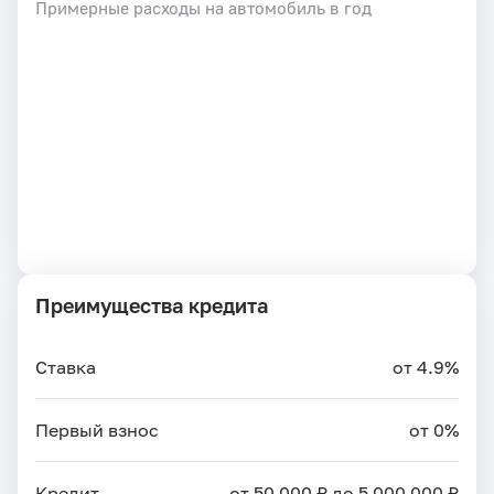
Примерные расходы на автомобиль в год
Преимущества кредита
Ставка
от 4.9%
Первый взнос
от 0%
Кредит
от 50 000 ₽ до 5 000 000 ₽