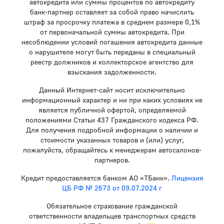
автокредита или суммы процентов по автокредиту
банк-партнер оставляет за собой право начислить
штраф за просрочку платежа в среднем размере 0,1%
от первоначальной суммы автокредита. При
несоблюдении условий погашения автокредита данные
о нарушителе могут быть переданы в специальный
реестр должников и коллекторское агентство для
взыскания задолженности.
Данный Интернет-сайт носит исключительно
информационный характер и ни при каких условиях не
является публичной офертой, определяемой
положениями Статьи 437 Гражданского кодекса РФ.
Для получения подробной информации о наличии и
стоимости указанных товаров и (или) услуг,
пожалуйста, обращайтесь к менеджерам автосалонов-
партнеров.
Кредит предоставляется банком АО «ТБанк».
Лицензия
ЦБ РФ № 2673 от 09.07.2024 г
Обязательное страхование гражданской
ответственности владельцев транспортных средств