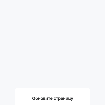
Обновите страницу