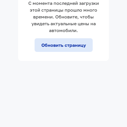
С момента последней загрузки
этой страницы прошло много
времени. Обновите, чтобы
увидеть актуальные цены на
автомобили.
Обновить страницу