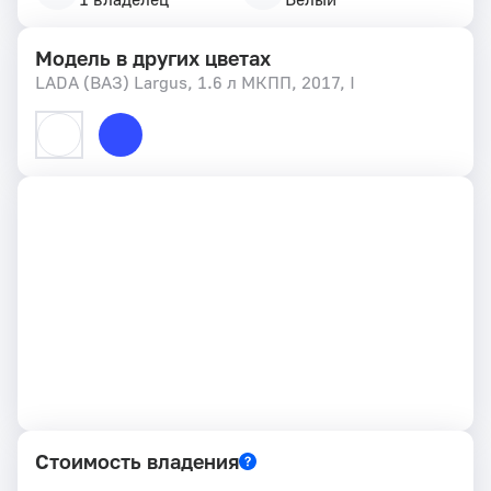
Модель в других цветах
LADA (ВАЗ) Largus, 1.6 л МКПП, 2017, I
Стоимость владения