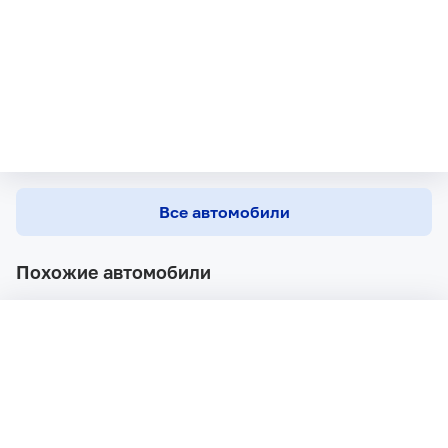
Все автомобили
Похожие автомобили