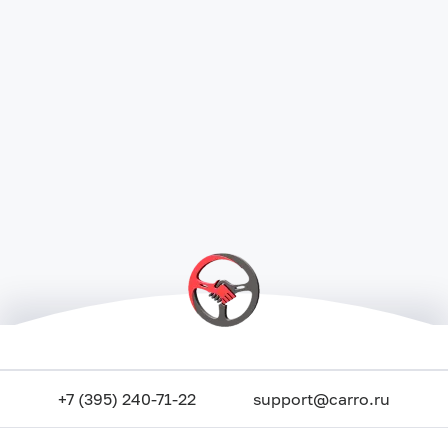
+7 (395) 240-71-22
support@carro.ru