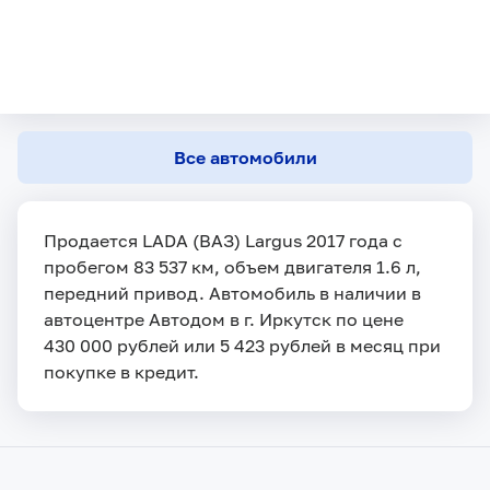
Все автомобили
Продается LADA (ВАЗ) Largus 2017 года с
пробегом 83 537 км, объем двигателя 1.6 л,
передний привод. Автомобиль в наличии в
автоцентре Автодом в г. Иркутск по цене
430 000 рублей или 5 423 рублей в месяц при
покупке в кредит.