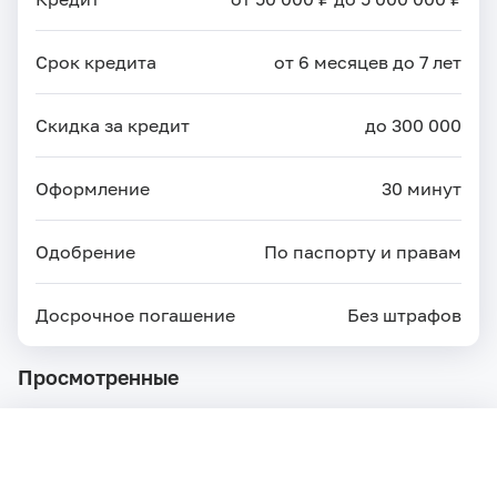
Срок кредита
от 6 месяцев до 7 лет
Скидка за кредит
до 300 000
Оформление
30 минут
Одобрение
По паспорту и правам
Досрочное погашение
Без штрафов
Просмотренные