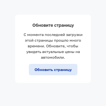
Обновите страницу
С момента последней загрузки
этой страницы прошло много
времени. Обновите, чтобы
увидеть актуальные цены на
автомобили.
Обновить страницу