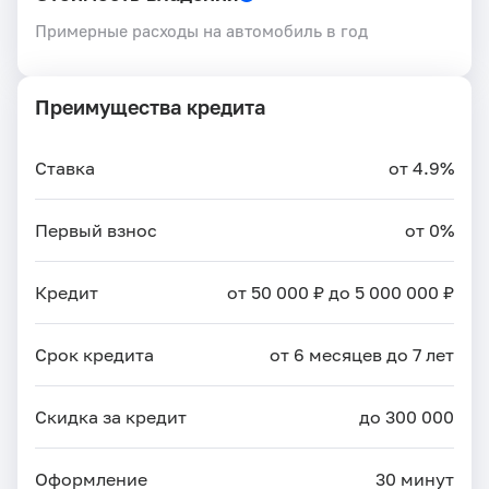
Примерные расходы на автомобиль в год
Преимущества кредита
Ставка
от 4.9%
Первый взнос
от 0%
Кредит
от 50 000 ₽ до 5 000 000 ₽
Срок кредита
от 6 месяцев до 7 лет
Скидка за кредит
до 300 000
Оформление
30 минут