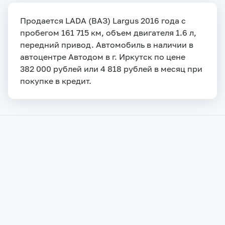
Продается LADA (ВАЗ) Largus 2016 года с
пробегом 161 715 км, объем двигателя 1.6 л,
передний привод. Автомобиль в наличии в
автоцентре Автодом в г. Иркутск по цене
382 000 рублей или 4 818 рублей в месяц при
покупке в кредит.