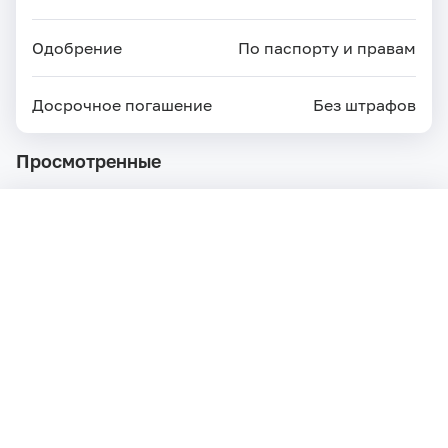
Одобрение
По паспорту и правам
Досрочное погашение
Без штрафов
Просмотренные