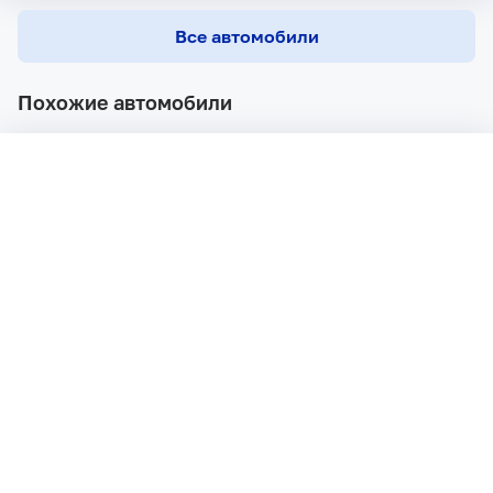
Все автомобили
Похожие автомобили