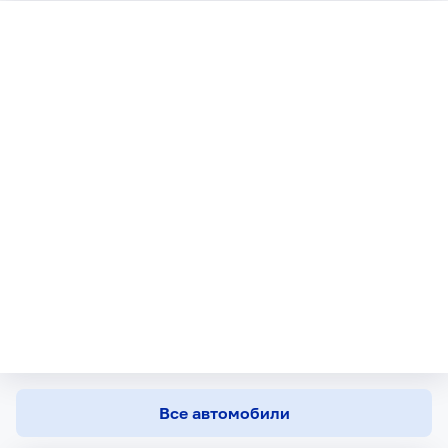
Все автомобили