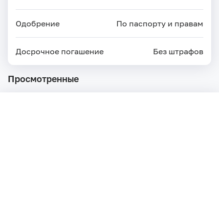
Одобрение
По паспорту и правам
Досрочное погашение
Без штрафов
Просмотренные