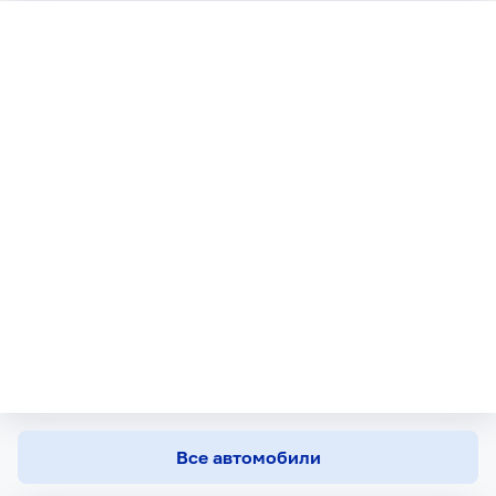
Все автомобили