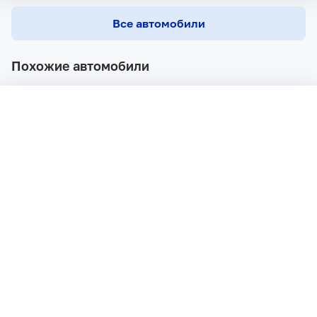
Все автомобили
Похожие автомобили