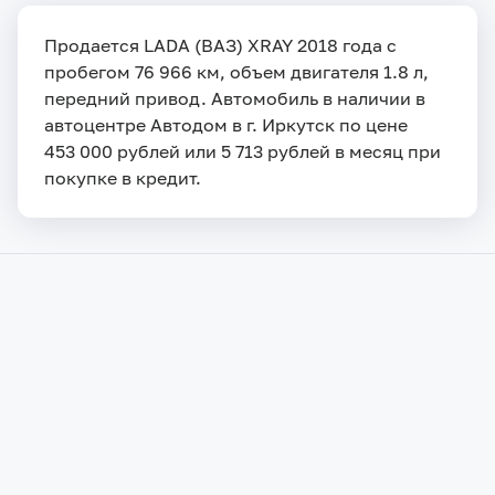
Продается LADA (ВАЗ) XRAY 2018 года с
пробегом 76 966 км, объем двигателя 1.8 л,
передний привод. Автомобиль в наличии в
автоцентре Автодом в г. Иркутск по цене
453 000 рублей или 5 713 рублей в месяц при
покупке в кредит.