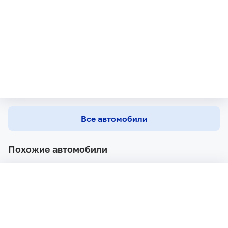
Все автомобили
Похожие автомобили