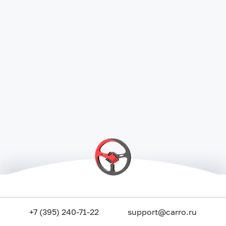
+7 (395) 240-71-22
support@carro.ru