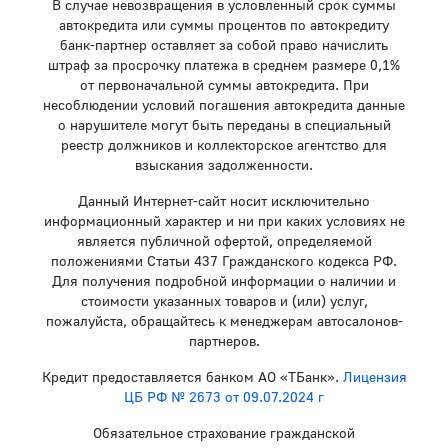
В случае невозвращения в условленный срок суммы
автокредита или суммы процентов по автокредиту
банк-партнер оставляет за собой право начислить
штраф за просрочку платежа в среднем размере 0,1%
от первоначальной суммы автокредита. При
несоблюдении условий погашения автокредита данные
о нарушителе могут быть переданы в специальный
реестр должников и коллекторское агентство для
взыскания задолженности.
Данный Интернет-сайт носит исключительно
информационный характер и ни при каких условиях не
является публичной офертой, определяемой
положениями Статьи 437 Гражданского кодекса РФ.
Для получения подробной информации о наличии и
стоимости указанных товаров и (или) услуг,
пожалуйста, обращайтесь к менеджерам автосалонов-
партнеров.
Кредит предоставляется банком АО «ТБанк».
Лицензия
ЦБ РФ № 2673 от 09.07.2024 г
Обязательное страхование гражданской