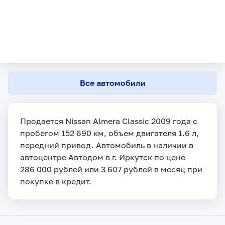
Все автомобили
Продается Nissan Almera Classic 2009 года с
пробегом 152 690 км, объем двигателя 1.6 л,
передний привод. Автомобиль в наличии в
автоцентре Автодом в г. Иркутск по цене
286 000 рублей или 3 607 рублей в месяц при
покупке в кредит.