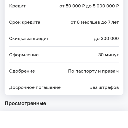
Кредит
от 50 000 ₽ до 5 000 000 ₽
Срок кредита
от 6 месяцев до 7 лет
Скидка за кредит
до 300 000
Оформление
30 минут
Одобрение
По паспорту и правам
Досрочное погашение
Без штрафов
Просмотренные