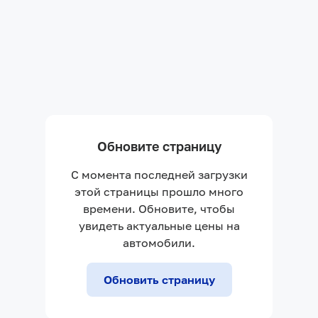
Обновите страницу
С момента последней загрузки
этой страницы прошло много
времени. Обновите, чтобы
увидеть актуальные цены на
автомобили.
Обновить страницу