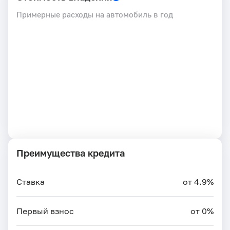
Примерные расходы на автомобиль в год
Преимущества кредита
Ставка
от 4.9%
Первый взнос
от 0%