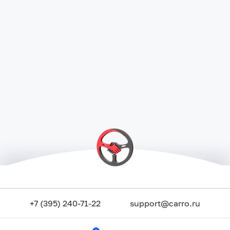
+7 (395) 240-71-22
support@carro.ru