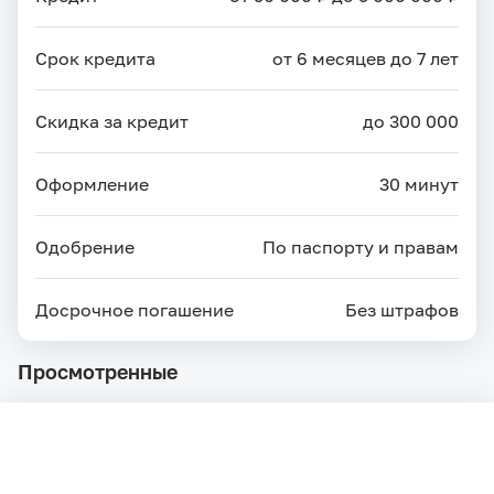
Срок кредита
от 6 месяцев до 7 лет
Скидка за кредит
до 300 000
Оформление
30 минут
Одобрение
По паспорту и правам
Досрочное погашение
Без штрафов
Просмотренные