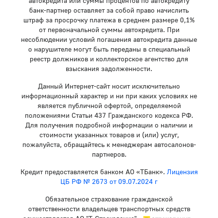
автокредита или суммы процентов по автокредиту
банк-партнер оставляет за собой право начислить
штраф за просрочку платежа в среднем размере 0,1%
от первоначальной суммы автокредита. При
несоблюдении условий погашения автокредита данные
о нарушителе могут быть переданы в специальный
реестр должников и коллекторское агентство для
взыскания задолженности.
Данный Интернет-сайт носит исключительно
информационный характер и ни при каких условиях не
является публичной офертой, определяемой
положениями Статьи 437 Гражданского кодекса РФ.
Для получения подробной информации о наличии и
стоимости указанных товаров и (или) услуг,
пожалуйста, обращайтесь к менеджерам автосалонов-
партнеров.
Кредит предоставляется банком АО «ТБанк».
Лицензия
ЦБ РФ № 2673 от 09.07.2024 г
Обязательное страхование гражданской
ответственности владельцев транспортных средств