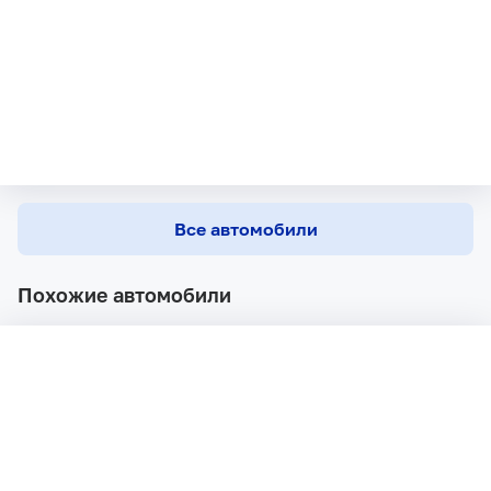
Все автомобили
Похожие автомобили