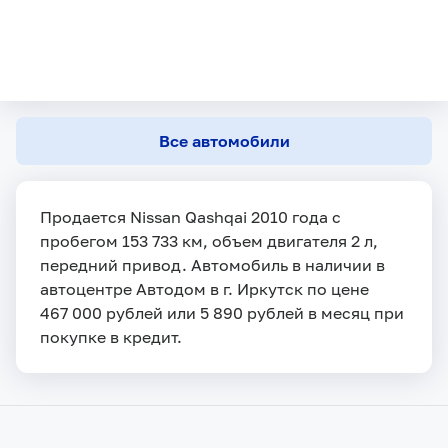
Все автомобили
Продается Nissan Qashqai 2010 года с
пробегом 153 733 км, объем двигателя 2 л,
передний привод. Автомобиль в наличии в
автоцентре Автодом в г. Иркутск по цене
467 000 рублей или 5 890 рублей в месяц при
покупке в кредит.