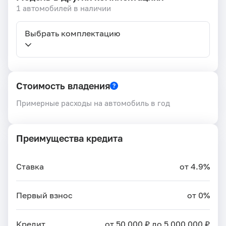
1 автомобилей в наличии
Выбрать комплектацию
Стоимость владения
Примерные расходы на автомобиль в год
Преимущества кредита
Ставка
от 4.9%
Первый взнос
от 0%
Кредит
от 50 000 ₽ до 5 000 000 ₽