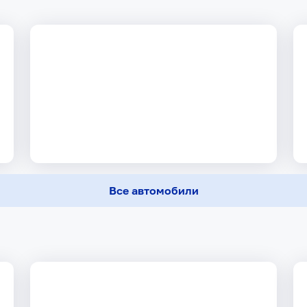
Все автомобили