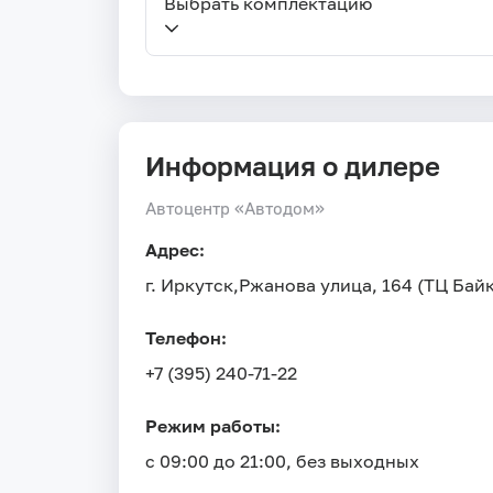
Выбрать комплектацию
Информация о дилере
Автоцентр «Автодом»
Адрес:
г. Иркутск,
Ржанова улица, 164 (ТЦ Бай
Телефон:
+7 (395) 240-71-22
Режим работы:
с 09:00 до 21:00, без выходных