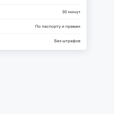
30 минут
По паспорту и правам
Без штрафов