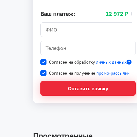
Ваш платеж:
12 972 ₽
Согласен на обработку
личных данных
Согласен на получение
промо-рассылки
Оставить заявку
Просмотренные