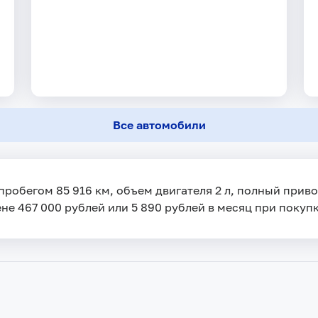
Все автомобили
 пробегом 85 916 км, объем двигателя 2 л, полный прив
ене 467 000 рублей или 5 890 рублей в месяц при покупк