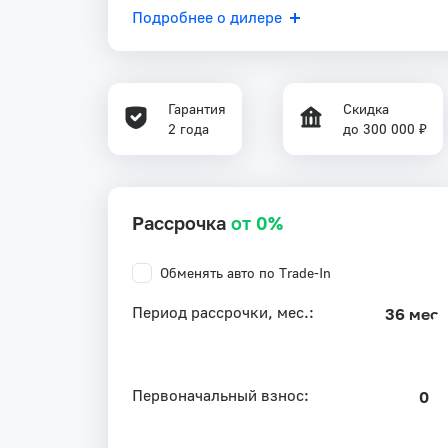
Подробнее о дилере
Гарантия
Скидка
2 года
до 300 000 ₽
Рассрочка
от 0%
Обменять авто по Trade-In
Период рассрочки, мес.:
36 мес.
Первоначальный взнос:
0 ₽