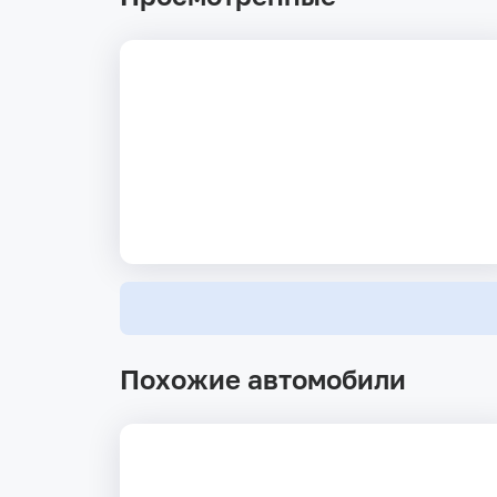
Похожие автомобили