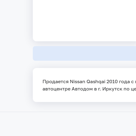
Продается Nissan Qashqai 2010 года с
автоцентре Автодом в г. Иркутск по ц