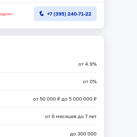
+7 (395) 240-71-22
тодом»
от 4.9%
от 0%
от 50 000 ₽ до 5 000 000 ₽
от 6 месяцев до 7 лет
до 300 000