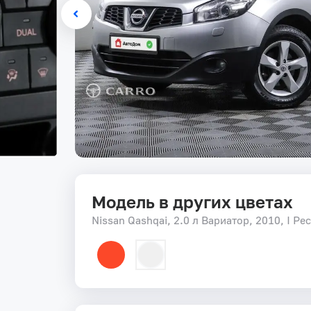
Модель в других цветах
Nissan Qashqai, 2.0 л Вариатор, 2010, I Ре