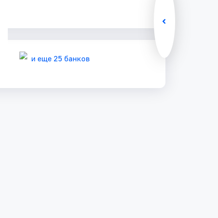
и еще 25 банков