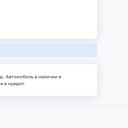
од. Автомобиль в наличии в
е в кредит.