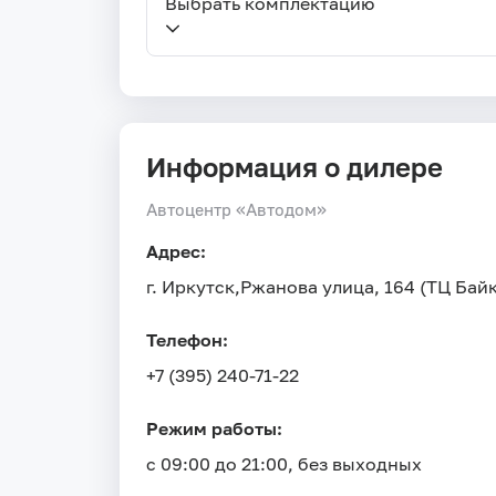
Выбрать комплектацию
Информация о дилере
Автоцентр «Автодом»
Адрес:
г. Иркутск,
Ржанова улица, 164 (ТЦ Бай
Телефон:
+7 (395) 240-71-22
Режим работы:
с 09:00 до 21:00, без выходных