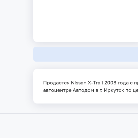
Продается Nissan X-Trail 2008 года с
автоцентре Автодом в г. Иркутск по ц