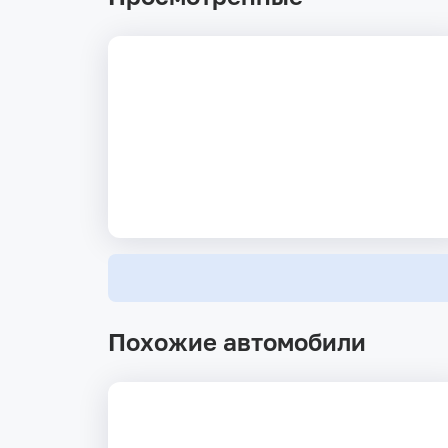
Похожие автомобили