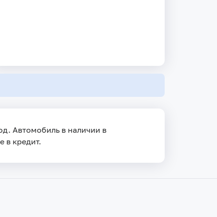
вод. Автомобиль в наличии в
е в кредит.