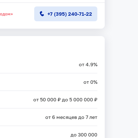
+7 (395) 240-71-22
тодом»
от 4.9%
от 0%
от 50 000 ₽ до 5 000 000 ₽
от 6 месяцев до 7 лет
до 300 000