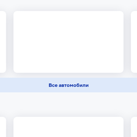
Все автомобили