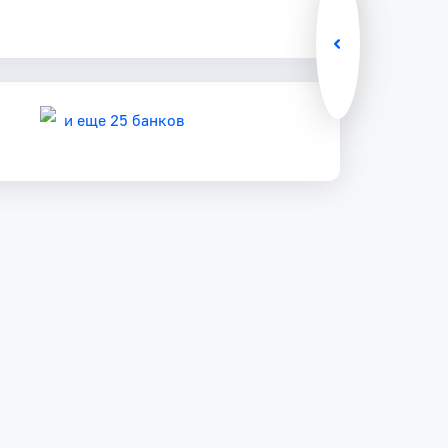
и еще 25 банков