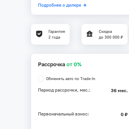
Подробнее о дилере
Гарантия
Скидка
2 года
до 300 000 ₽
Рассрочка
от 0%
Обменять авто по Trade-In
Период рассрочки, мес.:
36 мес.
Первоначальный взнос:
0 ₽