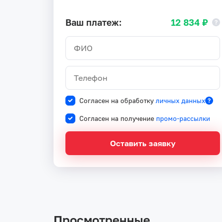
Ваш платеж:
12 834 ₽
Согласен на обработку
личных данных
Согласен на получение
промо-рассылки
Оставить заявку
Просмотренные