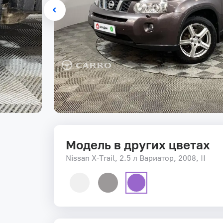
Модель в других цветах
Nissan X-Trail, 2.5 л Вариатор, 2008, II