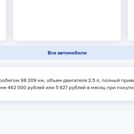
Все автомобили
 пробегом 98 209 км, объем двигателя 2.5 л, полный при
ене 462 000 рублей или 5 827 рублей в месяц при покупк