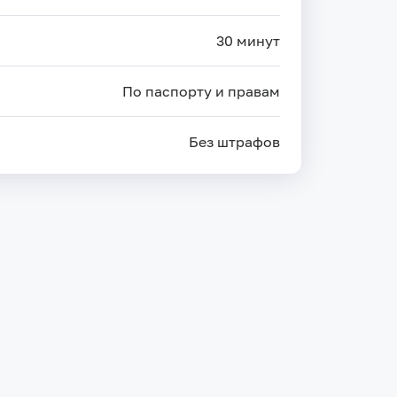
30 минут
По паспорту и правам
Без штрафов