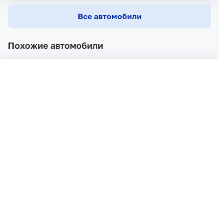
Все автомобили
Похожие автомобили