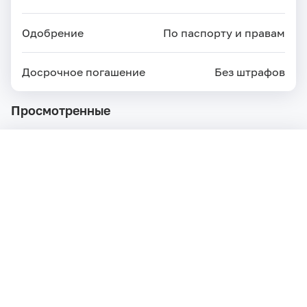
Одобрение
По паспорту и правам
Досрочное погашение
Без штрафов
Просмотренные