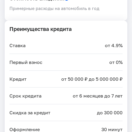
Примерные расходы на автомобиль в год
Преимущества кредита
Ставка
от 4.9%
Первый взнос
от 0%
Кредит
от 50 000 ₽ до 5 000 000 ₽
Срок кредита
от 6 месяцев до 7 лет
Скидка за кредит
до 300 000
Оформление
30 минут