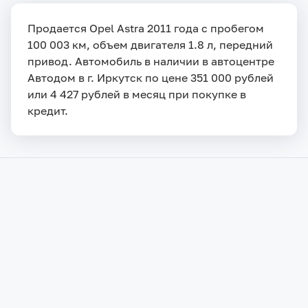
Продается Opel Astra 2011 года с пробегом
100 003 км, объем двигателя 1.8 л, передний
привод. Автомобиль в наличии в автоцентре
Автодом в г. Иркутск по цене 351 000 рублей
или 4 427 рублей в месяц при покупке в
кредит.