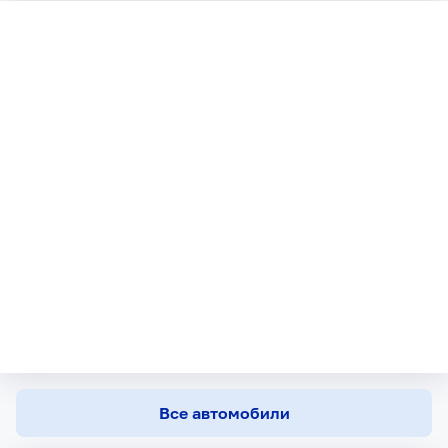
Все автомобили