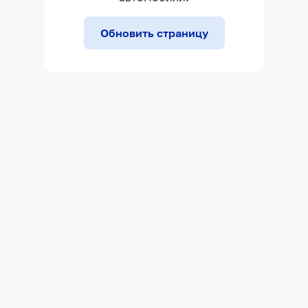
Обновить страницу