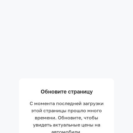
Обновите страницу
С момента последней загрузки
этой страницы прошло много
времени. Обновите, чтобы
увидеть актуальные цены на
автомобили.