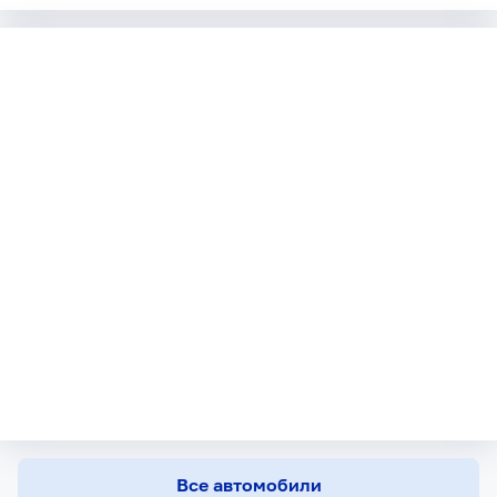
Все автомобили