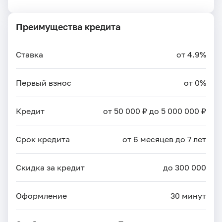
Преимущества кредита
Ставка
от 4.9%
Первый взнос
от 0%
Кредит
от 50 000 ₽ до 5 000 000 ₽
Срок кредита
от 6 месяцев до 7 лет
Скидка за кредит
до 300 000
Оформление
30 минут