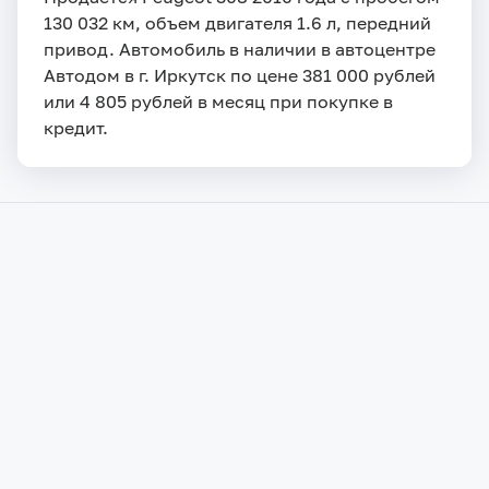
130 032 км, объем двигателя 1.6 л, передний
привод. Автомобиль в наличии в автоцентре
Автодом в г. Иркутск по цене 381 000 рублей
или 4 805 рублей в месяц при покупке в
кредит.