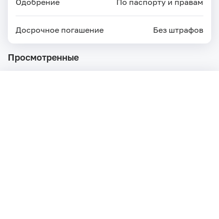
Одобрение
По паспорту и правам
Досрочное погашение
Без штрафов
Просмотренные