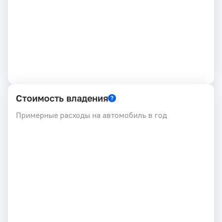
Стоимость владения
Примерные расходы на автомобиль в год