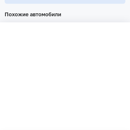
Похожие автомобили