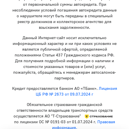
от первоначальной суммы автокредита. При
несоблюдении условий погашения автокредита данные
о нарушителе могут быть переданы в специальный
реестр должников и коллекторское агентство для
взыскания задолженности.
Данный Интернет-сайт носит исключительно
информационный характер и ни при каких условиях не
является публичной офертой, определяемой
положениями Статьи 437 Гражданского кодекса РФ.
Для получения подробной информации о наличии и
стоимости указанных товаров и (или) услуг,
пожалуйста, обращайтесь к менеджерам автосалонов-
партнеров.
Кредит предоставляется банком АО «ТБанк».
Лицензия
ЦБ РФ № 2673 от 09.07.2024 г
Обязательное страхование гражданской
ответственности владельцев транспортных средств
осуществляется АО "Т-Страхование"
по лицензии ОС № 0191-03 от 01.07.2024 г.
Правовая
информация.