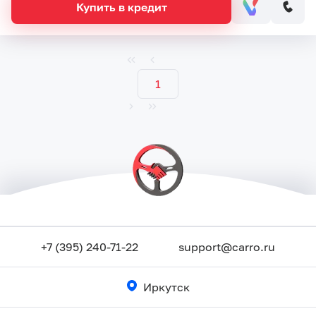
Купить в кредит
1
+7 (395) 240-71-22
support@carro.ru
Иркутск