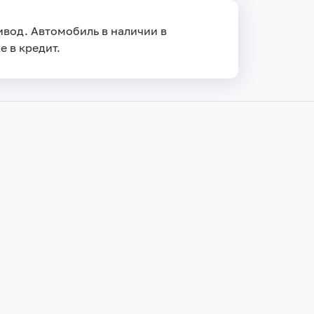
ривод. Автомобиль в наличии в
е в кредит.