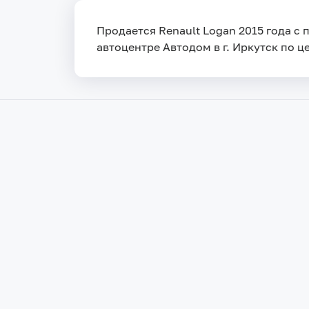
Продается Renault Logan 2015 года с 
автоцентре Автодом в г. Иркутск по ц