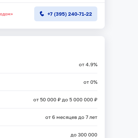
+7 (395) 240-71-22
тодом»
от 4.9%
от 0%
от 50 000 ₽ до 5 000 000 ₽
от 6 месяцев до 7 лет
до 300 000