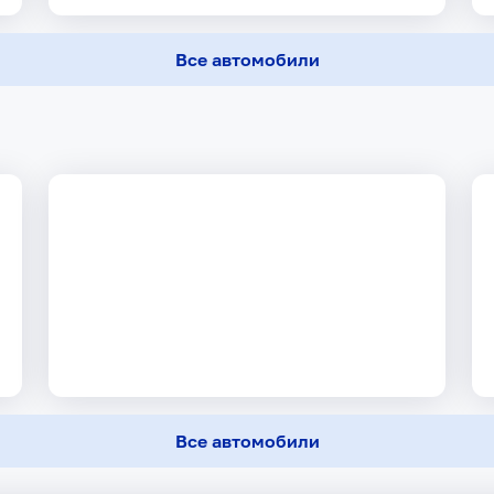
Все автомобили
Все автомобили