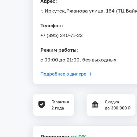
Адрес:
г. Иркутск,
Ржанова улица, 164 (ТЦ Бай
Телефон:
+7 (395) 240-71-22
Режим работы:
с 09:00 до 21:00, без выходных
Подробнее о дилере
Гарантия
Скидка
2 года
до 300 000 ₽
Рассрочка
от 0%