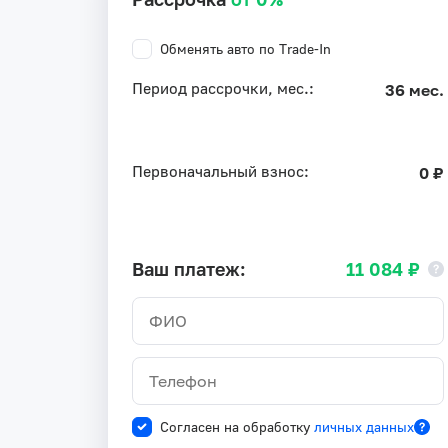
Обменять авто по Trade-In
Период рассрочки, мес.:
36 мес.
Первоначальный взнос:
0 ₽
Ваш платеж:
11 084 ₽
Согласен на обработку
личных данных