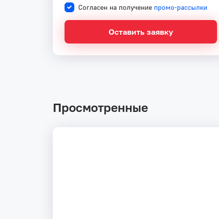
Согласен на получение
промо-рассылки
Оставить заявку
Просмотренные