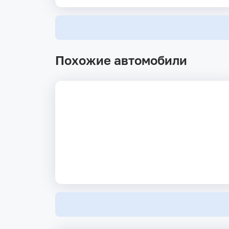
Похожие автомобили