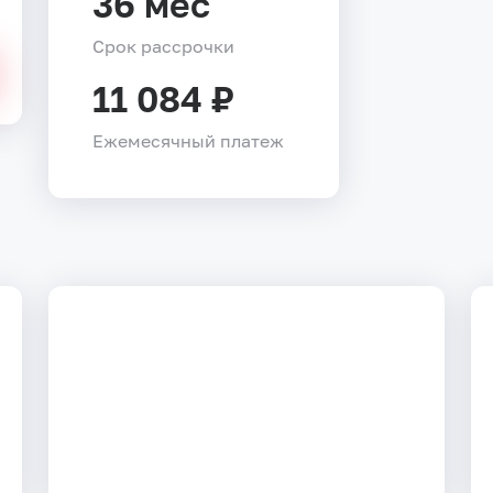
36 мес
Срок рассрочки
11 084 ₽
Ежемесячный платеж