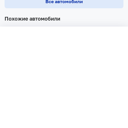
Все автомобили
Похожие автомобили