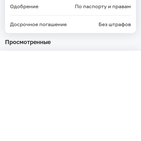
Одобрение
По паспорту и правам
Досрочное погашение
Без штрафов
Просмотренные