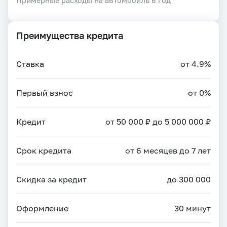
Преимущества кредита
Ставка
от 4.9%
Первый взнос
от 0%
Кредит
от 50 000 ₽ до 5 000 000 ₽
Срок кредита
от 6 месяцев до 7 лет
Скидка за кредит
до 300 000
Оформление
30 минут