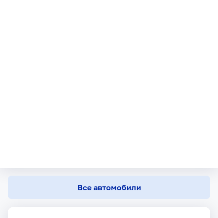
Все автомобили