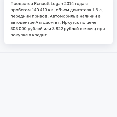
Продается Renault Logan 2014 года с
пробегом 143 413 км, объем двигателя 1.6 л,
передний привод. Автомобиль в наличии в
автоцентре Автодом в г. Иркутск по цене
303 000 рублей или 3 822 рублей в месяц при
покупке в кредит.