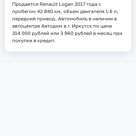
Продается Renault Logan 2017 года с
пробегом 42 840 км, объем двигателя 1.6 л,
передний привод. Автомобиль в наличии в
автоцентре Автодом в г. Иркутск по цене
314 000 рублей или 3 960 рублей в месяц при
покупке в кредит.