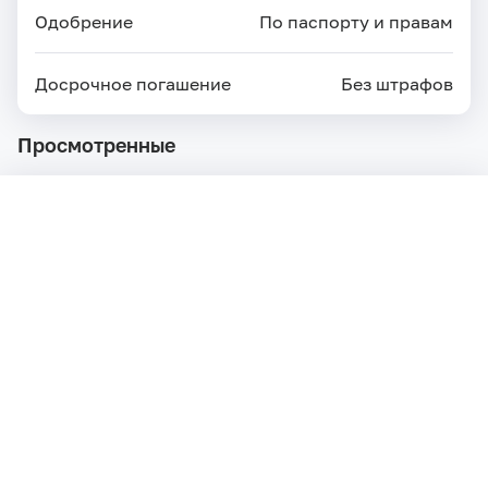
Одобрение
По паспорту и правам
Досрочное погашение
Без штрафов
Просмотренные