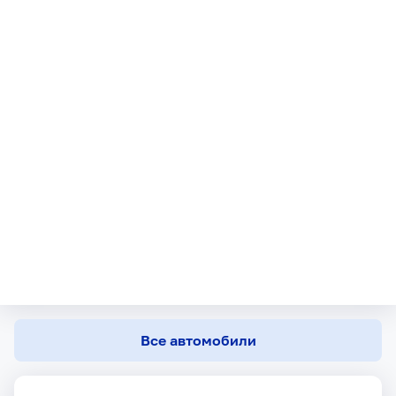
Все автомобили