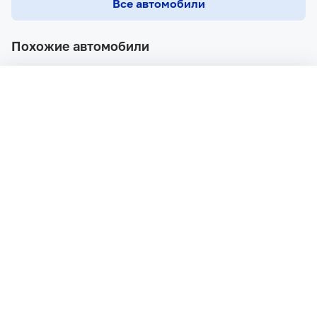
Все автомобили
Похожие автомобили