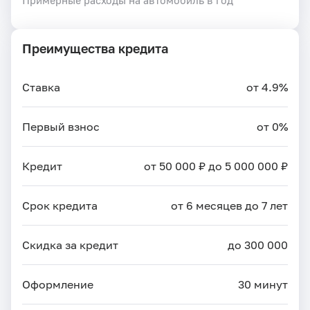
Преимущества кредита
Ставка
от 4.9%
Первый взнос
от 0%
Кредит
от 50 000 ₽ до 5 000 000 ₽
Срок кредита
от 6 месяцев до 7 лет
Скидка за кредит
до 300 000
Оформление
30 минут