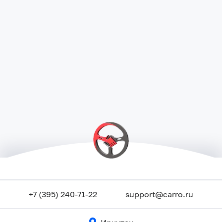
+7 (395) 240-71-22
support@carro.ru