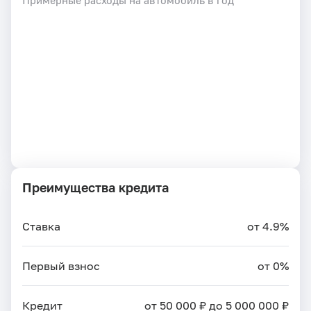
Преимущества кредита
Ставка
от 4.9%
Первый взнос
от 0%
Кредит
от 50 000 ₽ до 5 000 000 ₽