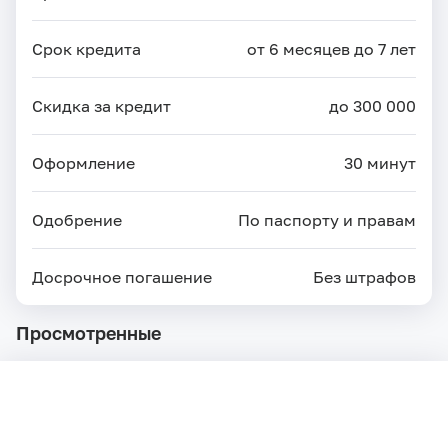
Срок кредита
от 6 месяцев до 7 лет
Скидка за кредит
до 300 000
Оформление
30 минут
Одобрение
По паспорту и правам
Досрочное погашение
Без штрафов
Просмотренные