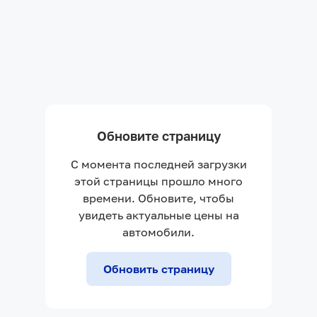
Обновите страницу
С момента последней загрузки
этой страницы прошло много
времени. Обновите, чтобы
увидеть актуальные цены на
автомобили.
Обновить страницу