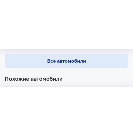
Все автомобили
Похожие автомобили