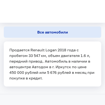
Все автомобили
Продается Renault Logan 2018 года с
пробегом 33 547 км, объем двигателя 1.6 л,
передний привод. Автомобиль в наличии в
автоцентре Автодом в г. Иркутск по цене
450 000 рублей или 5 676 рублей в месяц при
покупке в кредит.