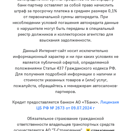
банк-партнер оставляет за собой право начислить
штраф за просрочку платежа в среднем размере 0,1%
от первоначальной суммы автокредита. При
несоблюдении условий погашения автокредита данные
о нарушителе могут быть переданы в специальный
реестр должников и коллекторское агентство для
взыскания задолженности.
Данный Интернет-сайт носит исключительно
информационный характер и ни при каких условиях не
является публичной офертой, определяемой
положениями Статьи 437 Гражданского кодекса РФ.
Для получения подробной информации о наличии и
стоимости указанных товаров и (или) услуг,
пожалуйста, обращайтесь к менеджерам автосалонов-
партнеров.
Кредит предоставляется банком АО «ТБанк».
Лицензия
ЦБ РФ № 2673 от 09.07.2024 г
Обязательное страхование гражданской
ответственности владельцев транспортных средств
осуществляется АО "Т-Страхование"