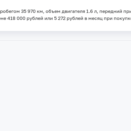
пробегом 35 970 км, объем двигателя 1.6 л, передний п
не 418 000 рублей или 5 272 рублей в месяц при покупке