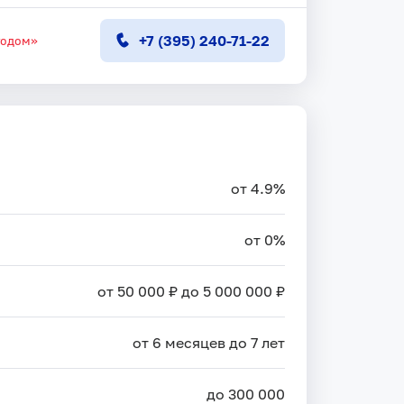
+7 (395) 240-71-22
тодом»
от 4.9%
от 0%
от 50 000 ₽ до 5 000 000 ₽
от 6 месяцев до 7 лет
до 300 000