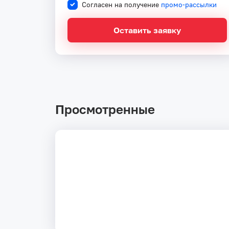
Согласен на получение
промо-рассылки
Оставить заявку
Просмотренные