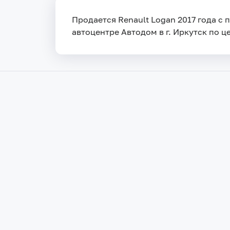
Продается Renault Logan 2017 года с 
автоцентре Автодом в г. Иркутск по це