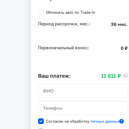
Обменять авто по Trade-In
Период рассрочки, мес.:
36 мес.
Первоначальный взнос:
0 ₽
Ваш платеж:
11 611 ₽
Согласен на обработку
личных данных