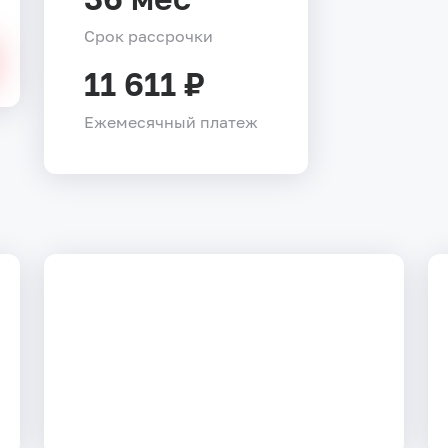
Срок рассрочки
11 611 ₽
Ежемесячный платеж