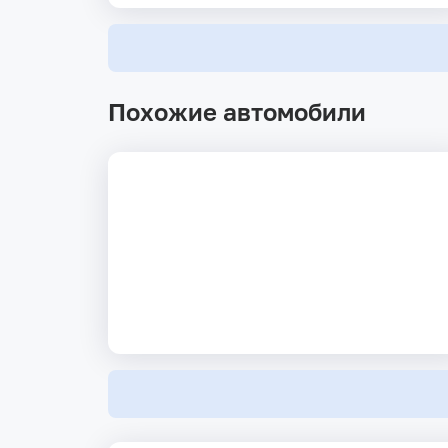
Похожие автомобили