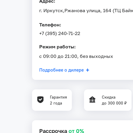
Адрес:
г. Иркутск,
Ржанова улица, 164 (ТЦ Бай
Телефон:
+7 (395) 240-71-22
Режим работы:
с 09:00 до 21:00, без выходных
Подробнее о дилере
Гарантия
Скидка
2 года
до 300 000 ₽
Рассрочка
от 0%