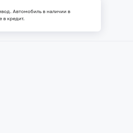
ривод. Автомобиль в наличии в
 в кредит.