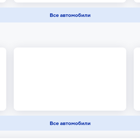
Все автомобили
Все автомобили