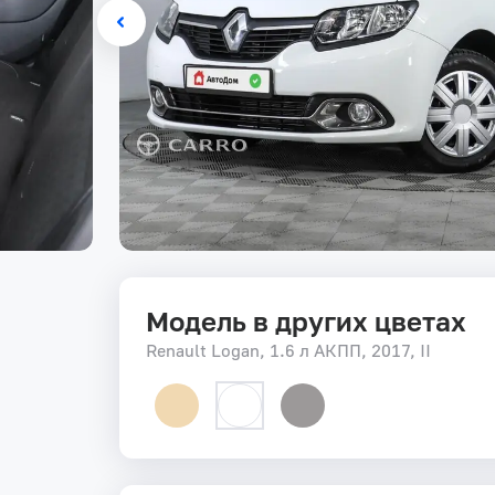
Модель в других цветах
Renault Logan, 1.6 л АКПП, 2017, II