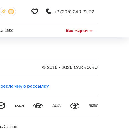
+7 (395) 240-71-22
da
198
Все марки
© 2016 - 2026 CARRO.RU
 рекламную рассылку
кий адрес: