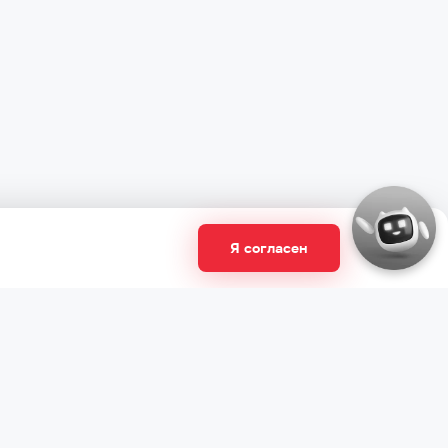
Я согласен