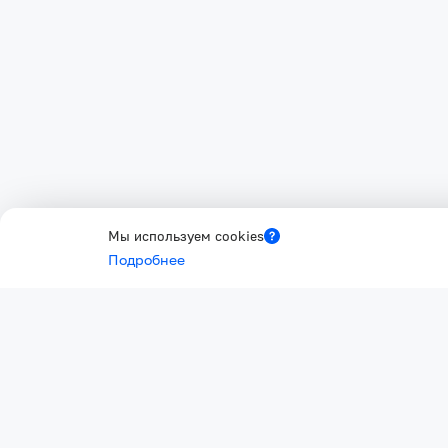
Мы используем cookies
Подробнее