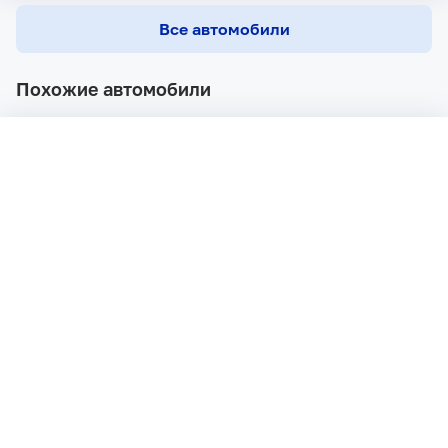
Все автомобили
Похожие автомобили