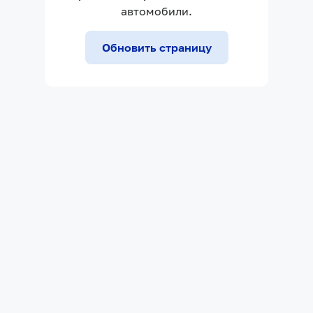
автомобили.
Обновить страницу