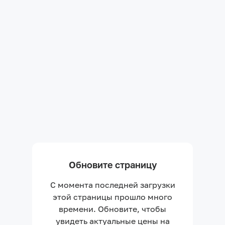
Обновите страницу
С момента последней загрузки
этой страницы прошло много
времени. Обновите, чтобы
увидеть актуальные цены на