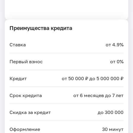
Преимущества кредита
Ставка
от 4.9%
Первый взнос
от 0%
Кредит
от 50 000 ₽ до 5 000 000 ₽
Срок кредита
от 6 месяцев до 7 лет
Скидка за кредит
до 300 000
Оформление
30 минут