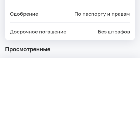
Одобрение
По паспорту и правам
Досрочное погашение
Без штрафов
Просмотренные