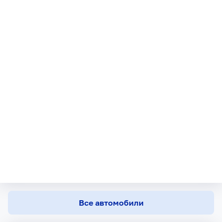
Все автомобили