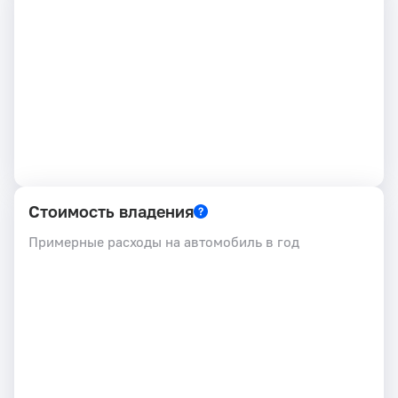
Стоимость владения
Примерные расходы на автомобиль в год