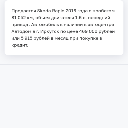
Продается Skoda Rapid 2016 года с пробегом
81 052 км, объем двигателя 1.6 л, передний
привод. Автомобиль в наличии в автоцентре
Автодом в г. Иркутск по цене 469 000 рублей
или 5 915 рублей в месяц при покупке в
кредит.