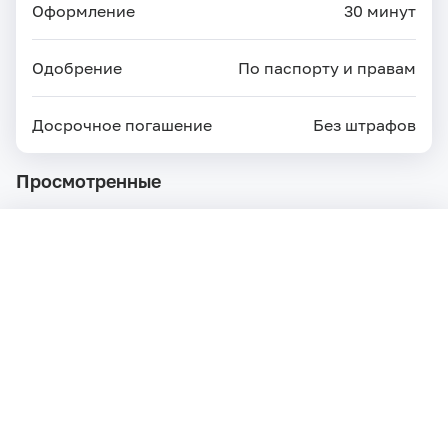
Оформление
30 минут
Одобрение
По паспорту и правам
Досрочное погашение
Без штрафов
Просмотренные