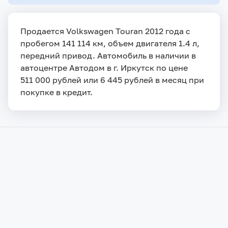
Продается Volkswagen Touran 2012 года с
пробегом 141 114 км, объем двигателя 1.4 л,
передний привод. Автомобиль в наличии в
автоцентре Автодом в г. Иркутск по цене
511 000 рублей или 6 445 рублей в месяц при
покупке в кредит.