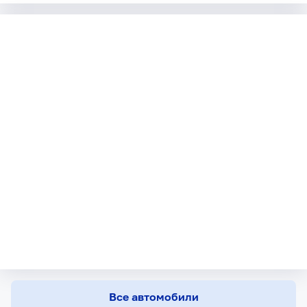
Все автомобили