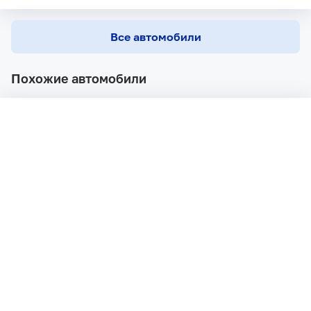
Все автомобили
Похожие автомобили