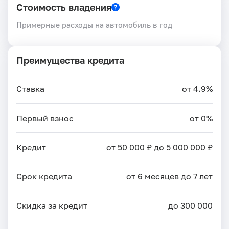
Стоимость владения
Примерные расходы на автомобиль в год
Преимущества кредита
Ставка
от 4.9%
Первый взнос
от 0%
Кредит
от 50 000 ₽ до 5 000 000 ₽
Срок кредита
от 6 месяцев до 7 лет
Скидка за кредит
до 300 000