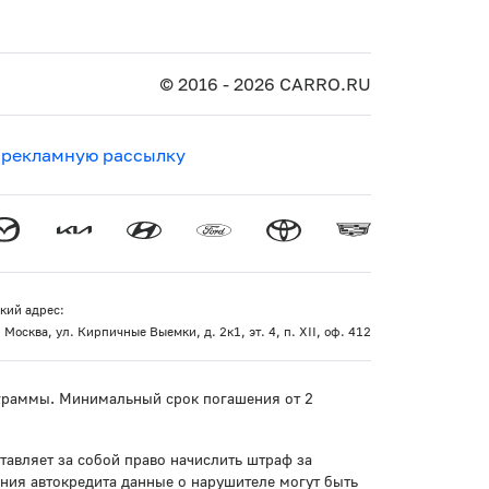
© 2016 - 2026 CARRO.RU
 рекламную рассылку
кий адрес:
 Москва, ул. Кирпичные Выемки, д. 2к1, эт. 4, п. XII, оф. 412
рограммы. Минимальный срок погашения от 2
тавляет за собой право начислить штраф за
ния автокредита данные о нарушителе могут быть