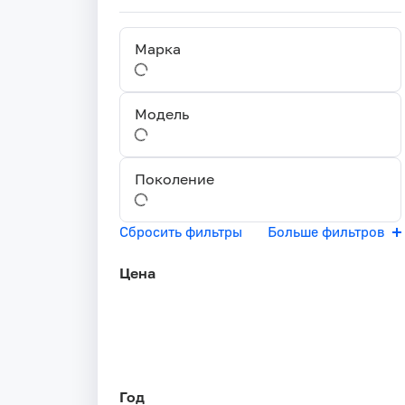
Марка
Модель
Поколение
Сбросить фильтры
Больше фильтров
Цена
Год