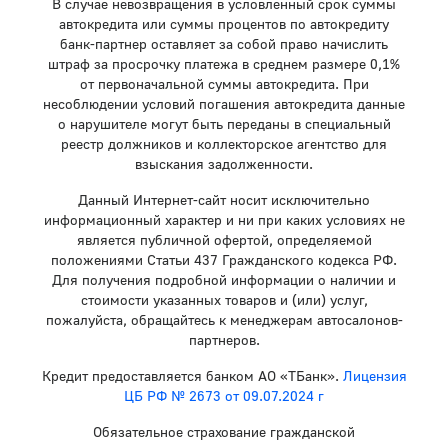
В случае невозвращения в условленный срок суммы
автокредита или суммы процентов по автокредиту
банк-партнер оставляет за собой право начислить
штраф за просрочку платежа в среднем размере 0,1%
от первоначальной суммы автокредита. При
несоблюдении условий погашения автокредита данные
о нарушителе могут быть переданы в специальный
реестр должников и коллекторское агентство для
взыскания задолженности.
Данный Интернет-сайт носит исключительно
информационный характер и ни при каких условиях не
является публичной офертой, определяемой
положениями Статьи 437 Гражданского кодекса РФ.
Для получения подробной информации о наличии и
стоимости указанных товаров и (или) услуг,
пожалуйста, обращайтесь к менеджерам автосалонов-
партнеров.
Кредит предоставляется банком АО «ТБанк».
Лицензия
ЦБ РФ № 2673 от 09.07.2024 г
Обязательное страхование гражданской