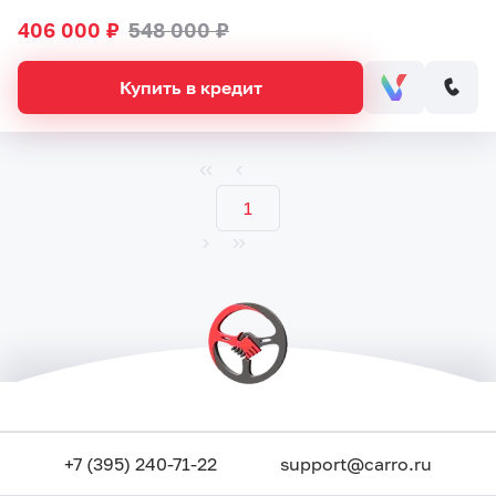
406 000 ₽
548 000 ₽
Купить в кредит
1
+7 (395) 240-71-22
support@carro.ru